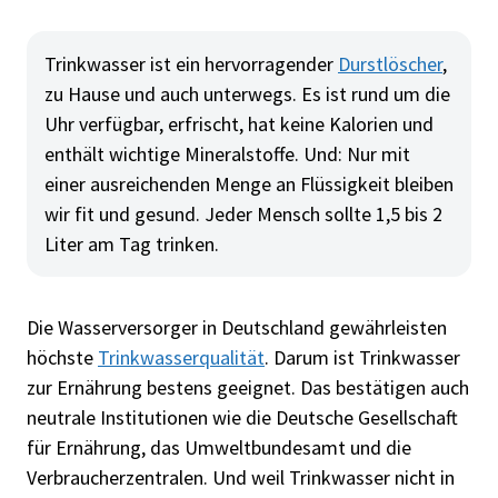
Trinkwasser ist ein hervorragender
Durstlöscher
,
zu Hause und auch unterwegs. Es ist rund um die
Uhr verfügbar, erfrischt, hat keine Kalorien und
enthält wichtige Mineralstoffe. Und: Nur mit
einer ausreichenden Menge an Flüssigkeit bleiben
wir fit und gesund. Jeder Mensch sollte 1,5 bis 2
Liter am Tag trinken.
Die Wasserversorger in Deutschland gewährleisten
höchste
Trinkwasserqualität
. Darum ist Trinkwasser
zur Ernährung bestens geeignet. Das bestätigen auch
neutrale Institutionen wie die Deutsche Gesellschaft
für Ernährung, das Umweltbundesamt und die
Verbraucherzentralen. Und weil Trinkwasser nicht in