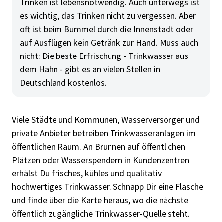
Trinken ist lebensnotwendig. Auch unterwegs ist
es wichtig, das Trinken nicht zu vergessen. Aber
oft ist beim Bummel durch die Innenstadt oder
auf Ausflügen kein Getränk zur Hand. Muss auch
nicht: Die beste Erfrischung - Trinkwasser aus
dem Hahn - gibt es an vielen Stellen in
Deutschland kostenlos.
Viele Städte und Kommunen, Wasserversorger und
private Anbieter betreiben Trinkwasseranlagen im
öffentlichen Raum. An Brunnen auf öffentlichen
Plätzen oder Wasserspendern in Kundenzentren
erhälst Du frisches, kühles und qualitativ
hochwertiges Trinkwasser. Schnapp Dir eine Flasche
und finde über die Karte heraus, wo die nächste
öffentlich zugängliche Trinkwasser-Quelle steht.